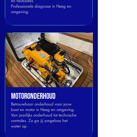
en foutcodes.
Professionele diagnose in Heeg en
omgeving.
MOTOROnderhoud
Betrouwbaar onderhoud voor jouw
boot en motor in Heeg en omgeving.
Van jaarlijks onderhoud tot technische
controles. Zo ga jij zorgeloos het
water op.