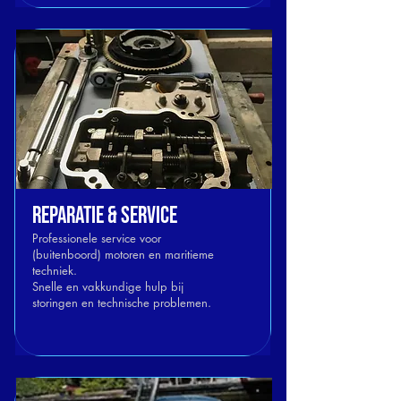
REPARATIE & Service
Professionele service voor
(buitenboord) motoren en maritieme
techniek.
Snelle en vakkundige hulp bij
storingen en technische problemen.