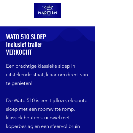
WATO 510 SLOEP
Inclusief trailer
VERKOCHT
Een prachtige klassieke sloep in
uitstekende staat, klaar om direct van
te genieten!
De Wato 510 is een tijdloze, elegante
sloep met een roomwitte romp,
klassiek houten stuurwiel met
koperbeslag en een sfeervol bruin