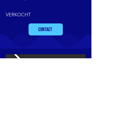
VERKOCHT
CONTACT